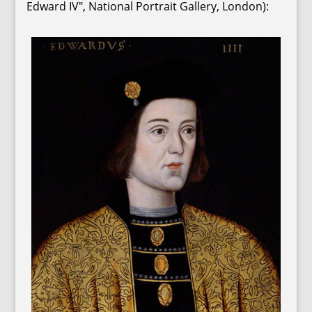
Edward IV", National Portrait Gallery, London):