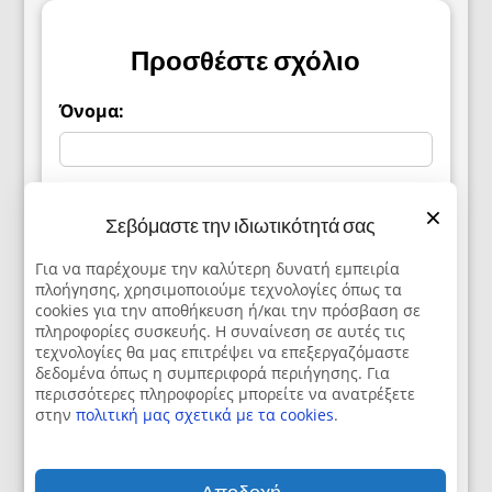
Προσθέστε σχόλιο
Όνομα:
Σχόλιο:
×
Σεβόμαστε την ιδιωτικότητά σας
Για να παρέχουμε την καλύτερη δυνατή εμπειρία
πλοήγησης, χρησιμοποιούμε τεχνολογίες όπως τα
cookies για την αποθήκευση ή/και την πρόσβαση σε
πληροφορίες συσκευής. Η συναίνεση σε αυτές τις
τεχνολογίες θα μας επιτρέψει να επεξεργαζόμαστε
δεδομένα όπως η συμπεριφορά περιήγησης. Για
περισσότερες πληροφορίες μπορείτε να ανατρέξετε
στην
πολιτική μας σχετικά με τα cookies
.