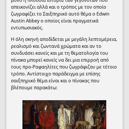
απεικονίζει αλλά και ο τρόπος με τον οποίο
ζωγραφίζει το Σαιξπηρικό αυτό θέμα ο Edwin
Austin Abbey ο οποίος είναι πραγματικά
εντυπωσιακός.
Η όλη σκηνή αποδίδεται με μεγάλη λεπτομέρεια,
ρεαλισμό και ζωντανά χρώματα και αν το
συνδυάσει κανείς και με τη θεματολογία του
πίνακα μπορεί κανείς να δει μια επιρροή από
τους προ-Ραφαηλίτες που ζωγράφιζαν με τέτοιο
τρόπο. Αντίστοιχο παράδειγμα με επίσης
σαιξπηρικό θέμα είναι και ο πίνακας που
βλέπουμε παρακάτω: