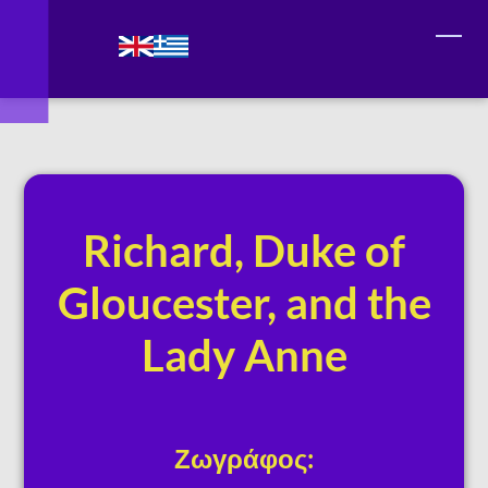
Richard, Duke of
Gloucester, and the
Lady Anne
Ζωγράφος: