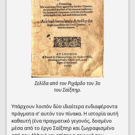
Σελίδα από τον Ριχάρδο τον 3ο
του Σαίξπηρ.
Υπάρχουν λοιπόν δύο ιδιαίτερα ενδιαφέροντα
πράγματα σ’ αυτόν τον πίνακα. Η ιστορία αυτή
καθαυτή (ένα πραγματικό γεγονός, δοσμένο
μέσα από το έργο Σαίξπηρ και ζωγραφισμένο