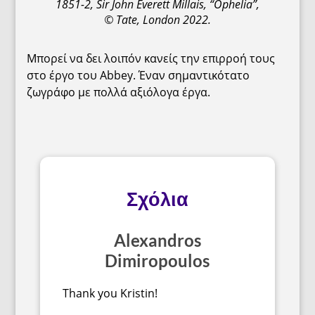
1851-2, Sir John Everett Millais, “Ophelia”,
© Tate, London 2022.
Μπορεί να δει λοιπόν κανείς την επιρροή τους
στο έργο του Abbey. Έναν σημαντικότατο
ζωγράφο με πολλά αξιόλογα έργα.
Σχόλια
Alexandros
Dimiropoulos
Thank you Kristin!